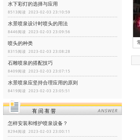
水下彩灯的选择与应用
8513阅读 2023-02-03 23:10:59
水景喷泉设计时喷头的用法
8446阅读 2023-02-03 23:09:56
喷头的种类
8315阅读 2023-02-03 23:08:28
石雕喷泉的搭配技巧
8409阅读 2023-02-03 23:07:15
水景喷泉应坚持合理应用的原则
8419阅读 2023-02-03 23:05:51
怎样安装和维护喷泉设备？
8294阅读 2023-02-03 23:00:11