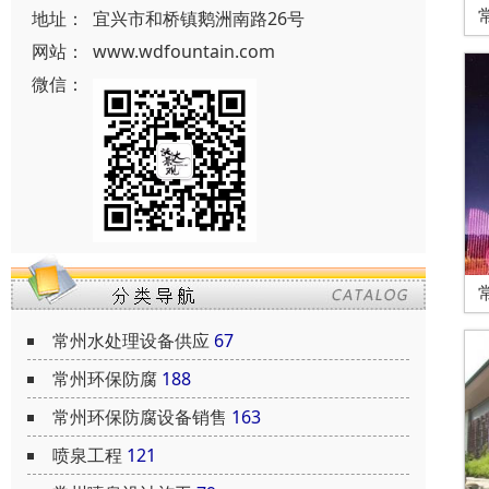
地址：
宜兴市和桥镇鹅洲南路26号
网站：
www.wdfountain.com
微信：
常州水处理设备供应
67
常州环保防腐
188
常州环保防腐设备销售
163
喷泉工程
121