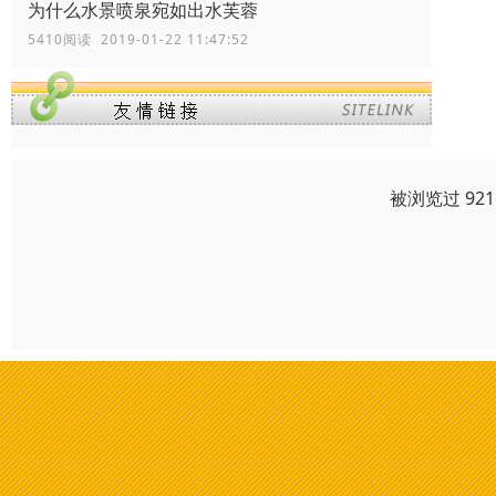
为什么水景喷泉宛如出水芙蓉
5410阅读 2019-01-22 11:47:52
被浏览过 92