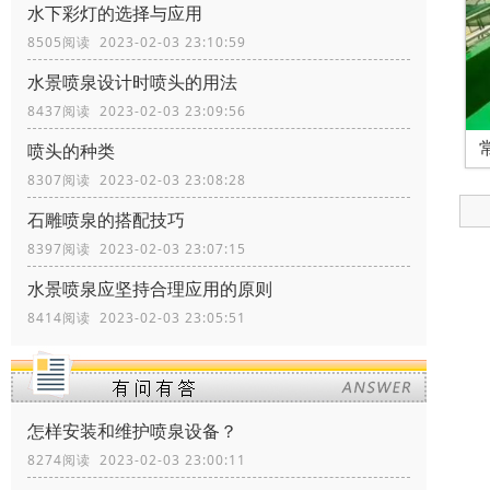
水下彩灯的选择与应用
8505阅读 2023-02-03 23:10:59
水景喷泉设计时喷头的用法
8437阅读 2023-02-03 23:09:56
喷头的种类
8307阅读 2023-02-03 23:08:28
石雕喷泉的搭配技巧
8397阅读 2023-02-03 23:07:15
水景喷泉应坚持合理应用的原则
8414阅读 2023-02-03 23:05:51
怎样安装和维护喷泉设备？
8274阅读 2023-02-03 23:00:11