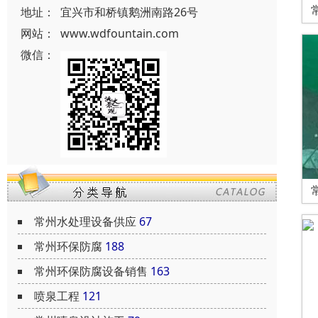
地址：
宜兴市和桥镇鹅洲南路26号
网站：
www.wdfountain.com
微信：
常州水处理设备供应
67
常州环保防腐
188
常州环保防腐设备销售
163
喷泉工程
121