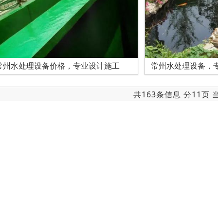
常州水处理设备价格，专业设计施工
常州水处理设备，
共163条信息 分11页