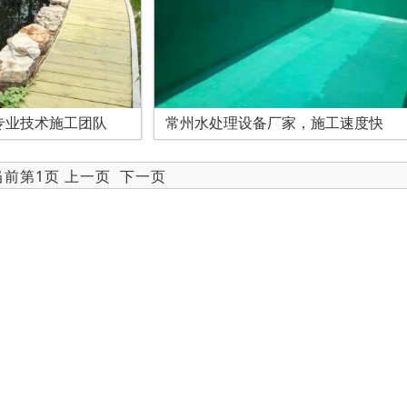
专业技术施工团队
常州水处理设备厂家，施工速度快
 当前第1页 上一页
下一页