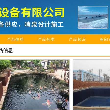
产品信息
产品分类
产品知识
有问
品信息