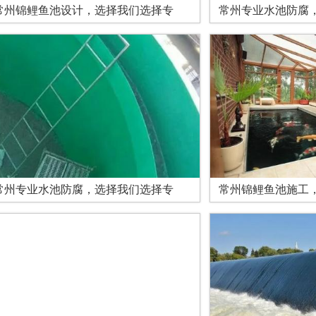
常州锦鲤鱼池设计，选择我们选择专
常州专业水池防腐
常州专业水池防腐，选择我们选择专
常州锦鲤鱼池施工