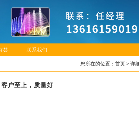
有答
联系我们
您所在的位置：
首页
> 详
，客户至上，质量好