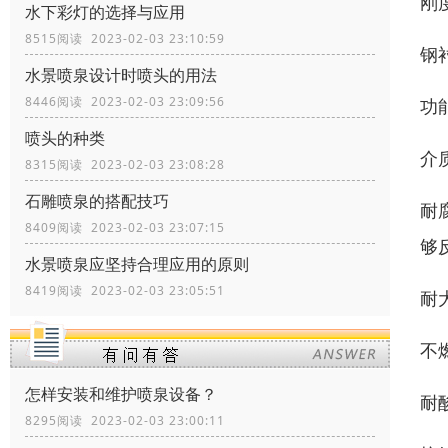
刚度
水下彩灯的选择与应用
8515阅读 2023-02-03 23:10:59
钢
水景喷泉设计时喷头的用法
8446阅读 2023-02-03 23:09:56
功
喷头的种类
介
8315阅读 2023-02-03 23:08:28
石雕喷泉的搭配技巧
耐
8409阅读 2023-02-03 23:07:15
够
水景喷泉应坚持合理应用的原则
8419阅读 2023-02-03 23:05:51
耐
不
怎样安装和维护喷泉设备？
耐
8295阅读 2023-02-03 23:00:11