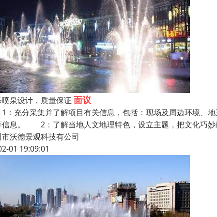
面议
乐喷泉设计，质量保证
：充分采集并了解项目有关信息，包括：现场及周边环境、地
等信息。 2：了解当地人文地理特色，设立主题，把文化巧妙
州市沃德景观科技有公司
02-01 19:09:01