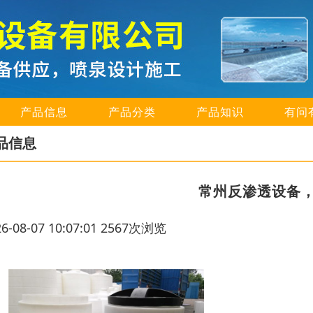
产品信息
产品分类
产品知识
有问
品信息
常州反渗透设备
26-08-07 10:07:01 2567次浏览