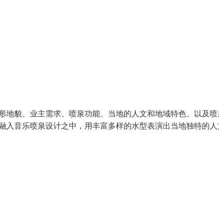
形地貌、业主需求、喷泉功能、当地的人文和地域特色、以及喷
融入音乐喷泉设计之中，用丰富多样的水型表演出当地独特的人