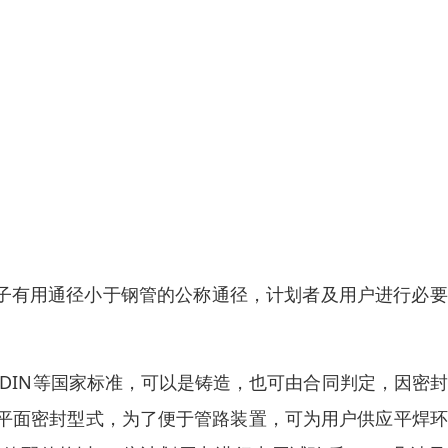
管子有用通径小于钢管的公称通径，计划者及用户进行必
、BS、DIN等国家标准，可以是铸造，也可由合同判定，因密
平面密封型式，为了便于管路装置，可为用户供应平焊环