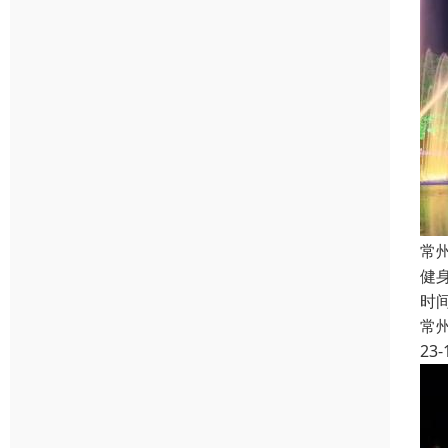
常
健
时
常
23-