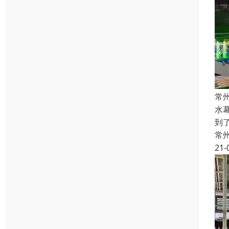
常
水
到
常
21-