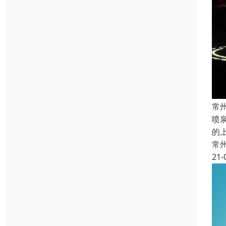
常
喷
的
常
21-