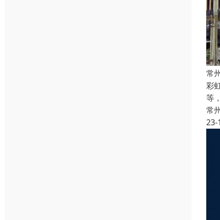
常
彩
等
常
23-