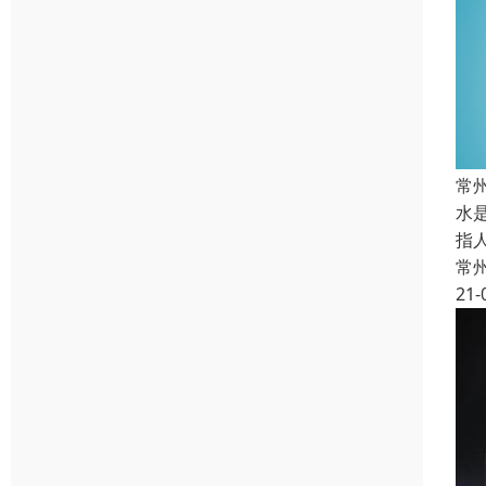
常
水
指
常
21-