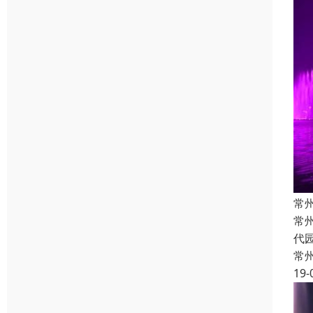
常
常
代
常
19-