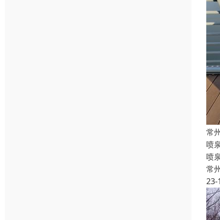
常
喷
喷
常
23-