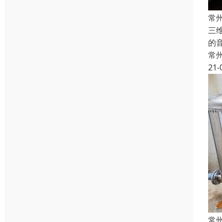
常
三
的
常
21-
常