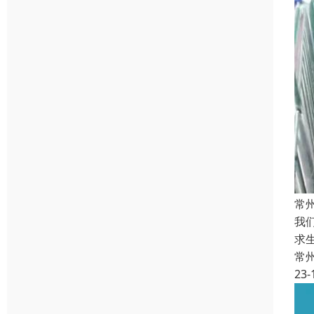
常
我
求
常
23-