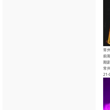
常
前
期
常
21-