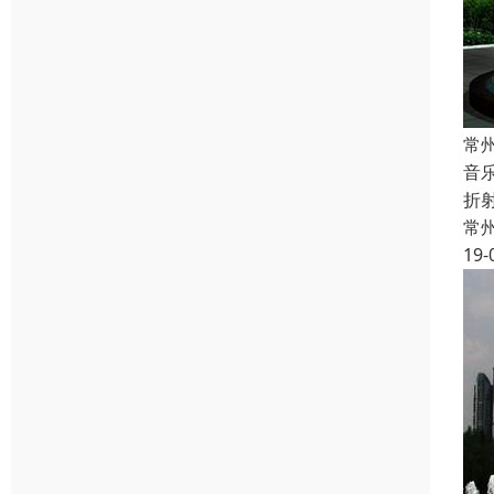
常
音
折
常
19-