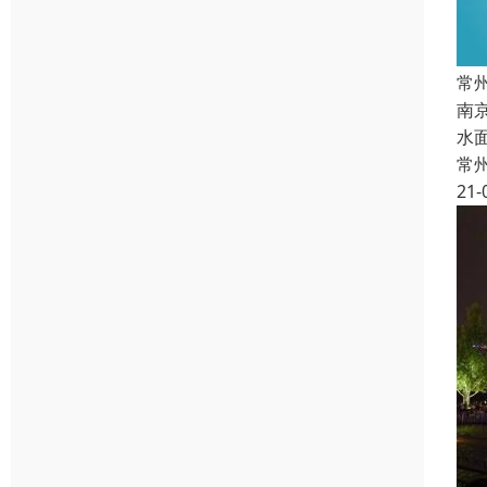
常
南
水
常
21-