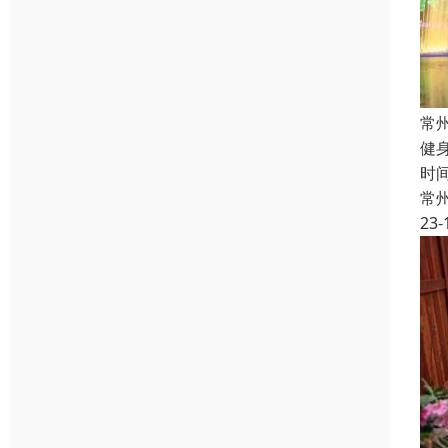
常
健
时
常
23-