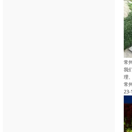
常
我
理
常
23-