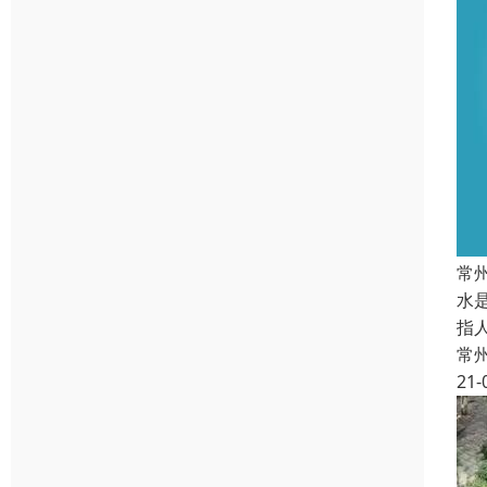
常
水
指
常
21-