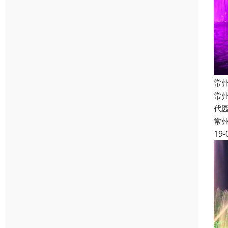
常
常
代
常
19-