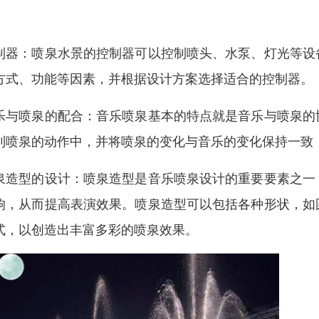
。
制器：喷泉水景的控制器可以控制喷头、水泵、灯光等设
方式、功能等因素，并根据设计方案选择适合的控制器。
乐与喷泉的配合：音乐喷泉基本的特点就是音乐与喷泉的
到喷泉的动作中，并将喷泉的变化与音乐的变化保持一致
泉造型的设计：喷泉造型是音乐喷泉设计的重要要素之一
响，从而提高表演效果。喷泉造型可以包括各种形状，如
式，以创造出丰富多彩的喷泉效果。