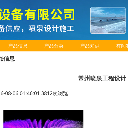
产品信息
产品分类
产品知识
有问
品信息
常州喷泉工程设计
26-08-06 01:46:01 3812次浏览