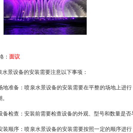
 格：
面议
泉水景设备的安装需要注意以下事项：
. 场地准备：喷泉水景设备的安装需要在平整的场地上进
潮。
. 设备检查：安装前需要检查设备的外观、型号和数量是
. 安装顺序：喷泉水景设备的安装需要按照一定的顺序进