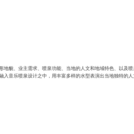
形地貌、业主需求、喷泉功能、当地的人文和地域特色、以及喷
融入音乐喷泉设计之中，用丰富多样的水型表演出当地独特的人