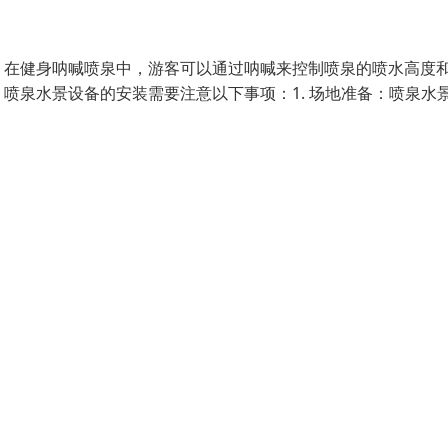
。在健身呐喊喷泉中，游客可以通过呐喊来控制喷泉的喷水高度
喷泉水景设备的安装需要注意以下事项：1. 场地准备：喷泉水