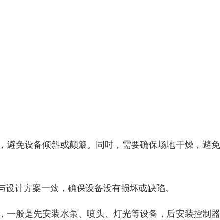
行，避免设备倾斜或颠簸。同时，需要确保场地干燥，避
否与设计方案一致，确保设备没有损坏或缺陷。
行，一般是先安装水泵、喷头、灯光等设备，后安装控制