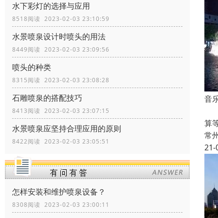
水下彩灯的选择与应用
8518阅读 2023-02-03 23:10:59
水景喷泉设计时喷头的用法
8449阅读 2023-02-03 23:09:56
喷头的种类
8315阅读 2023-02-03 23:08:28
石雕喷泉的搭配技巧
音
1
8413阅读 2023-02-03 23:07:15
算
水景喷泉应坚持合理应用的原则
常
8422阅读 2023-02-03 23:05:51
21-
怎样安装和维护喷泉设备？
8308阅读 2023-02-03 23:00:11