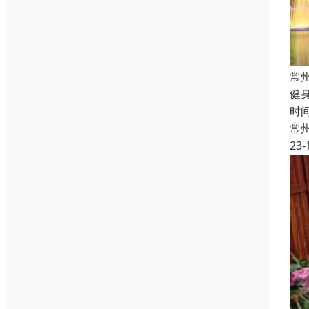
常
健
时
常
23-