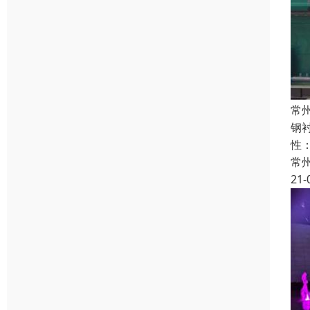
常
钢
性
常
21-