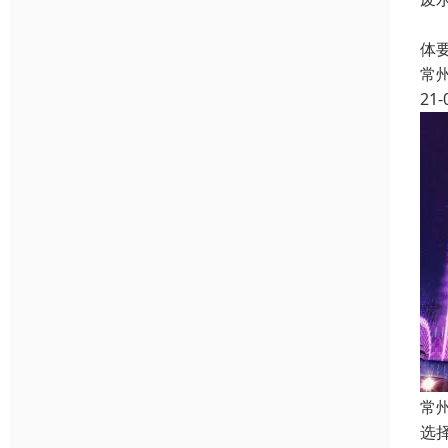
聚
体
常
21-
常
选