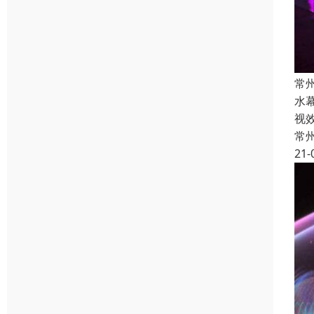
常
水
视
常
21-