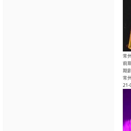
常
前
期
常
21-