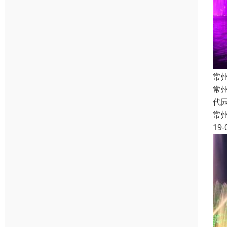
常
常
代
常
19-