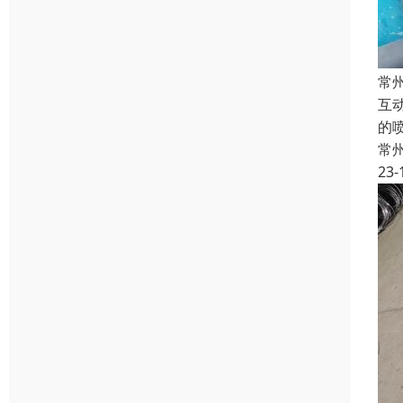
常
互
的
常
23-