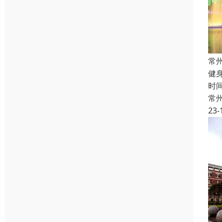
常
健
时
常
23-