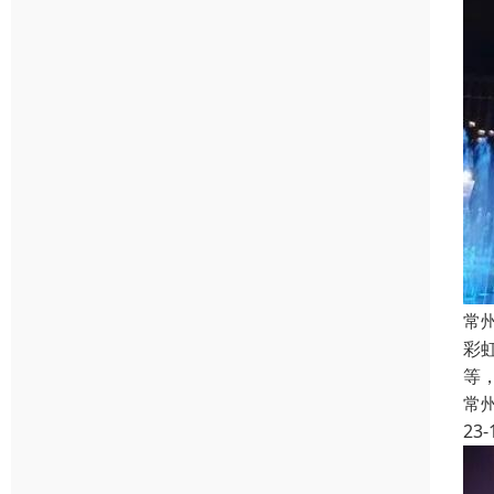
常
彩
等
常
23-