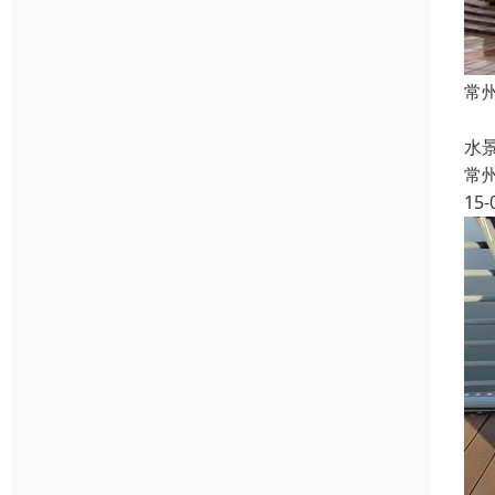
常
常
水
常
15-