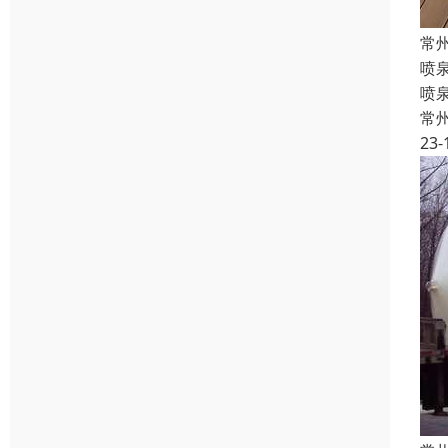
常
喷
喷
常
23-