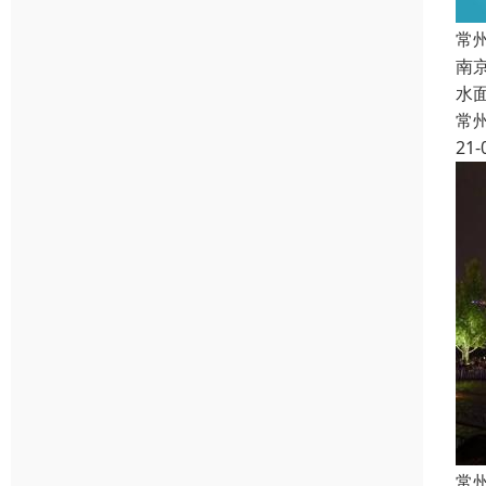
常
南
水
常
21-
常