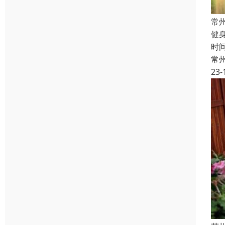
常
健
时
常
23-