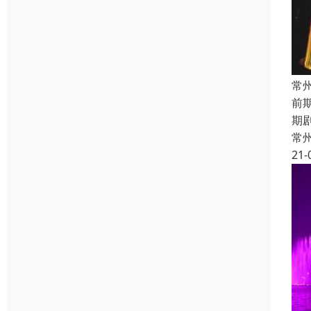
常
前
期
常
21-