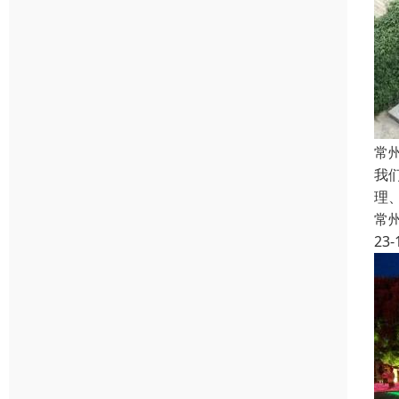
常
我
理
常
23-