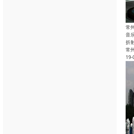
常
音
折
常
19-