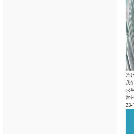
常
我
求
常
23-