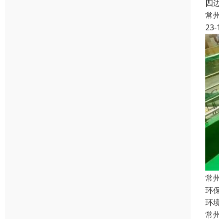
四
常
23-
常
环
环
常