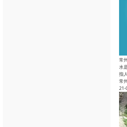
常
水
指
常
21-