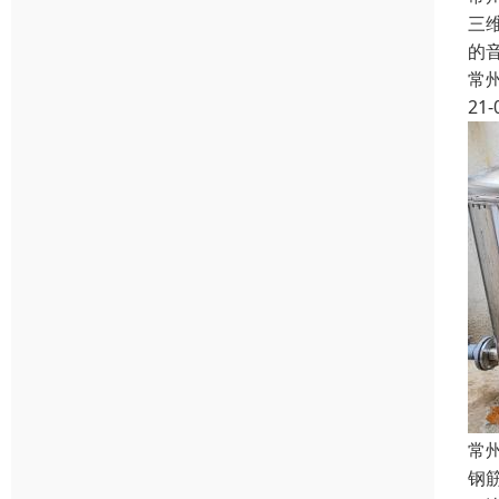
三
的
常
21-
常
钢