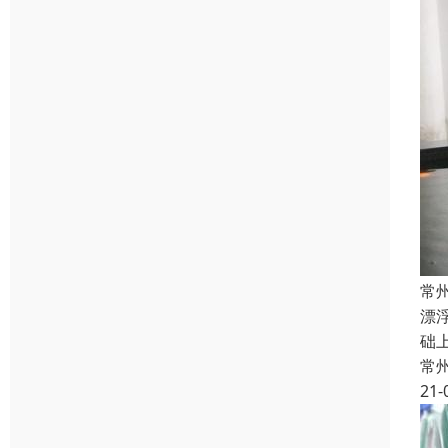
常
漂
础
常
21-