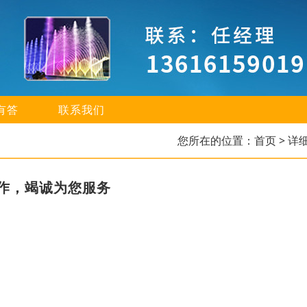
有答
联系我们
您所在的位置：
首页
> 详
作，竭诚为您服务