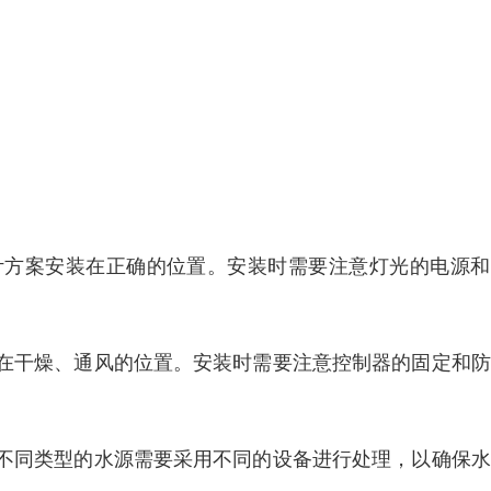
计方案安装在正确的位置。安装时需要注意灯光的电源和
在干燥、通风的位置。安装时需要注意控制器的固定和防
不同类型的水源需要采用不同的设备进行处理，以确保水