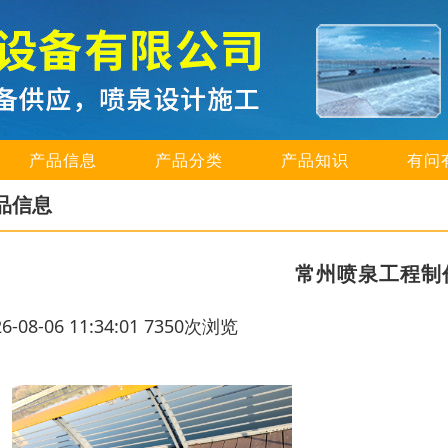
产品信息
产品分类
产品知识
有问
品信息
常州喷泉工程制
26-08-06 11:34:01 7350次浏览